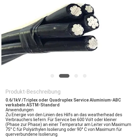
NEWS
SITEMAP
DATENSCHUTZRICHTLINIE
Produkt-Beschreibung
0.6/1kV /Triplex oder Quadruplex Service Aluminium-ABC
verkabeln ASTM-Standard
Anwendungen
Zu Energie von den Linien des Hilfs an das weatherhead des
Verbrauchers liefern. Für Service bei 600 Volt oder kleiner
(Phase zur Phase) an einer Temperatur am Leiter von Maximum
75° C für Polyäthylen Isolierung oder 90° C von Maximum für
querverbundene Isolierung.