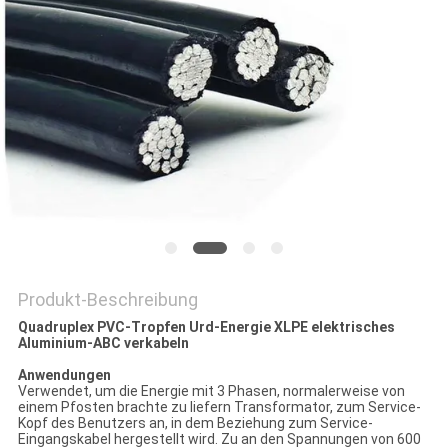
NEWS
SITEMAP
DATENSCHUTZRICHTLINIE
Produkt-Beschreibung
Quadruplex PVC-Tropfen Urd-Energie XLPE elektrisches
Aluminium-ABC verkabeln
Anwendungen
Verwendet, um die Energie mit 3 Phasen, normalerweise von
einem Pfosten brachte zu liefern Transformator, zum Service-
Kopf des Benutzers an, in dem Beziehung zum Service-
Eingangskabel hergestellt wird. Zu an den Spannungen von 600