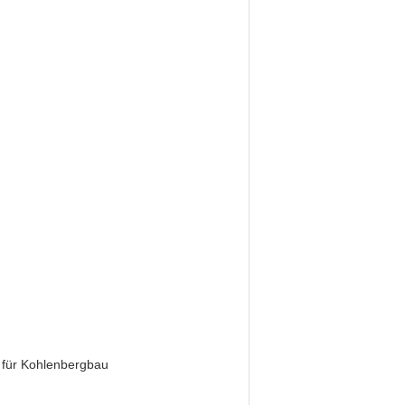
 für Kohlenbergbau