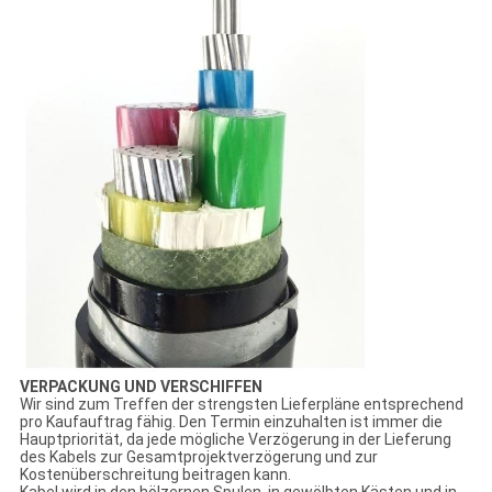
VERPACKUNG UND VERSCHIFFEN
Wir sind zum Treffen der strengsten Lieferpläne entsprechend
pro Kaufauftrag fähig. Den Termin einzuhalten ist immer die
Hauptpriorität, da jede mögliche Verzögerung in der Lieferung
des Kabels zur Gesamtprojektverzögerung und zur
Kostenüberschreitung beitragen kann.