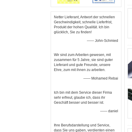
Netter Lieferant, Antwort der schnellen
Geschwindigkeit, schnelle Lieferfrist,
Produkt der hohen Qualität. Ich bin
glücklich, Sie zu finden!
—— John-Schmied
Wir sind zum Arbeiten gewesen, mit
zusammen für 5 Jahre, sie sind guter
Lieferant und gute Freunde, unsere
Ehre, zum mit ihnen zu arbeiten.
—— Mohamed Rebai
Ich bin mit dem Service dieser Firma
sehr erfreut, glaube ich, dass ihr
Geschäft besser und besser ist.
—— daniel
Ihre Berufsdarstellung und Service,
dass Sie uns gaben, verdienten einen