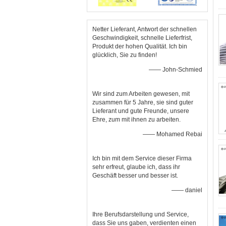
Netter Lieferant, Antwort der schnellen
Geschwindigkeit, schnelle Lieferfrist,
Produkt der hohen Qualität. Ich bin
glücklich, Sie zu finden!
—— John-Schmied
Wir sind zum Arbeiten gewesen, mit
zusammen für 5 Jahre, sie sind guter
Lieferant und gute Freunde, unsere
Ehre, zum mit ihnen zu arbeiten.
—— Mohamed Rebai
Ich bin mit dem Service dieser Firma
sehr erfreut, glaube ich, dass ihr
Geschäft besser und besser ist.
—— daniel
Ihre Berufsdarstellung und Service,
dass Sie uns gaben, verdienten einen