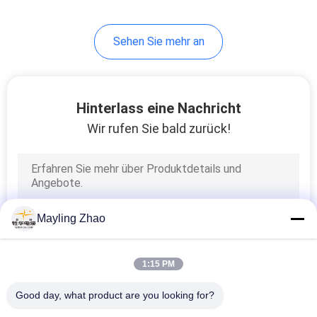
Sehen Sie mehr an
Hinterlass eine Nachricht
Wir rufen Sie bald zurück!
Mayling Zhao
1:15 PM
Good day, what product are you looking for?