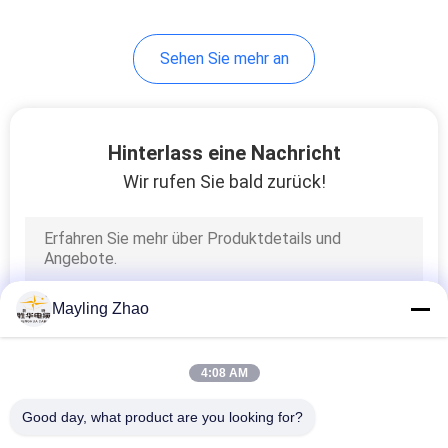
Sehen Sie mehr an
Hinterlass eine Nachricht
Wir rufen Sie bald zurück!
Mayling Zhao
4:08 AM
Good day, what product are you looking for?